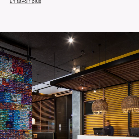
En savoir plus