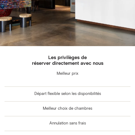
Les privilèges de
réserver directement avec nous
Meilleur prix
Départ flexible selon les disponibilités
Meilleur choix de chambres
Annulation sans frais