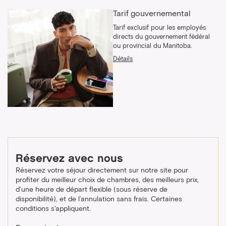
Tarif gouvernemental
Tarif exclusif pour les employés
directs du gouvernement fédéral
ou provincial du Manitoba.
Détails
Réservez avec nous
Réservez votre séjour directement sur notre site pour
profiter du meilleur choix de chambres, des meilleurs prix,
d’une heure de départ flexible (sous réserve de
disponibilité), et de l’annulation sans frais. Certaines
conditions s'appliquent.