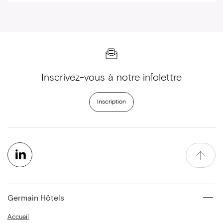
Inscrivez-vous à notre infolettre
Inscription
Germain Hôtels
Accueil