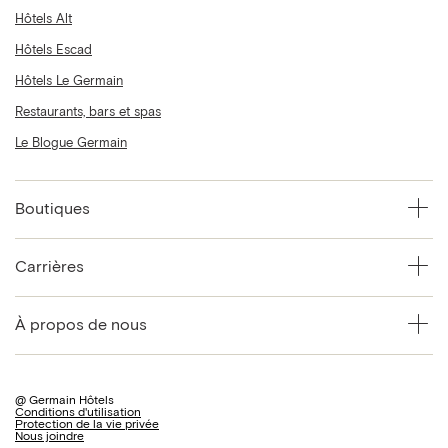
Hôtels Alt
Hôtels Escad
Hôtels Le Germain
Restaurants, bars et spas
Le Blogue Germain
Boutiques
Carrières
À propos de nous
@ Germain Hôtels
Conditions d'utilisation
Protection de la vie privée
Nous joindre