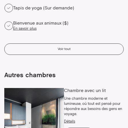
Tapis de yoga (Sur demande)
Bienvenue aux animaux ($)
En savoir plus
Voir tout
Autres chambres
Chambre avec un lit
Une chambre moderne et
lumineuse, où tout est pensé pour
répondre aux besoins des gens en
voyage.
Détails