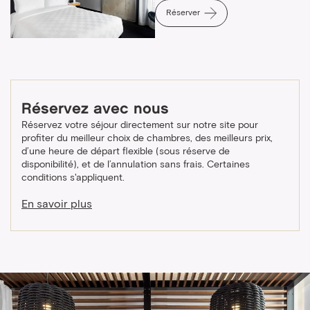
Réserver
Réservez avec nous
Réservez votre séjour directement sur notre site pour
profiter du meilleur choix de chambres, des meilleurs prix,
d’une heure de départ flexible (sous réserve de
disponibilité), et de l’annulation sans frais. Certaines
conditions s'appliquent.
En savoir plus