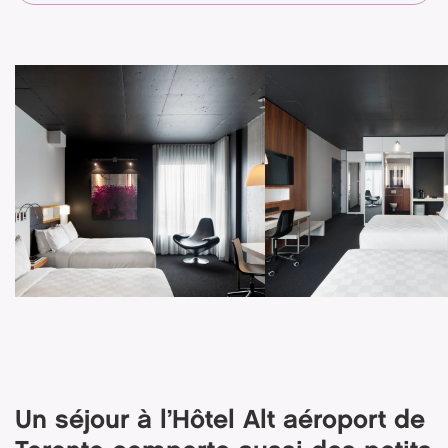
Un séjour à l’Hôtel Alt aéroport de