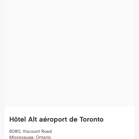
Hôtel Alt aéroport de Toronto
6080, Viscount Road
,
Mississauga
,
Ontario
,