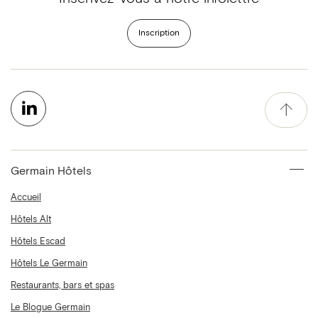
Inscription
Germain Hôtels
Accueil
Hôtels Alt
Hôtels Escad
Hôtels Le Germain
Restaurants, bars et spas
Le Blogue Germain