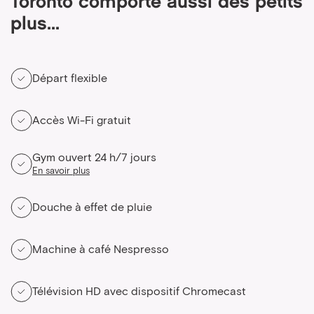
Toronto comporte aussi des petits
plus...
Départ flexible
Accès Wi-Fi gratuit
Gym ouvert 24 h/7 jours
En savoir plus
Douche à effet de pluie
Machine à café Nespresso
Télévision HD avec dispositif Chromecast