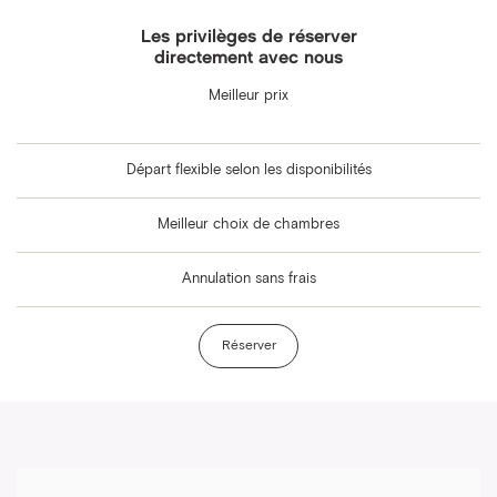
Les privilèges de réserver
directement avec nous
Meilleur prix
Départ flexible selon les disponibilités
Meilleur choix de chambres
Annulation sans frais
Réserver