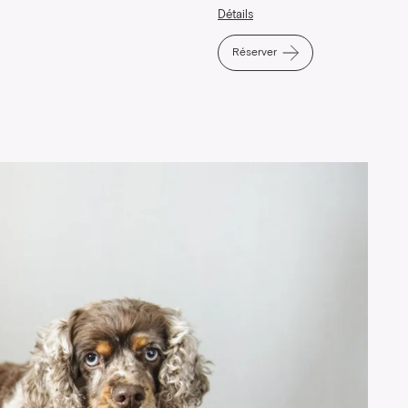
Détails
Réserver