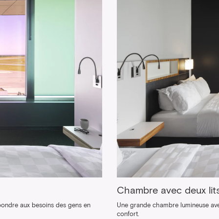
Chambre avec deux lit
pondre aux besoins des gens en
Une grande chambre lumineuse avec
confort.