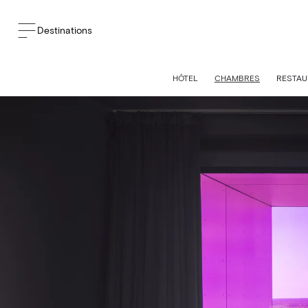
Destinations
HÔTEL
CHAMBRES
RESTAU