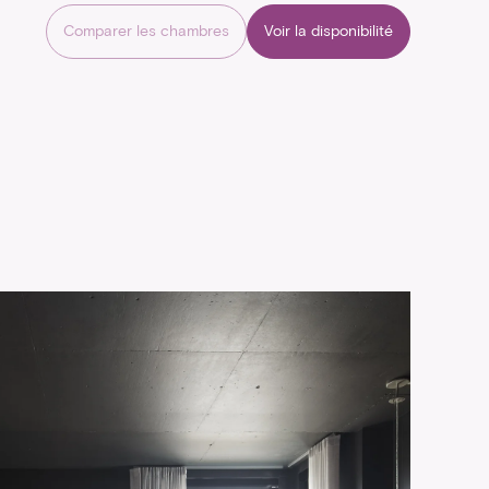
Comparer les chambres
Voir la disponibilité