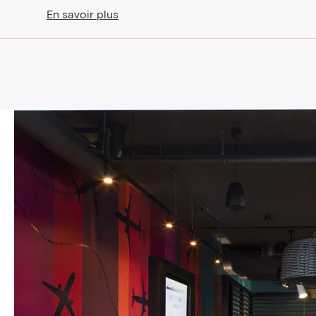
En savoir plus