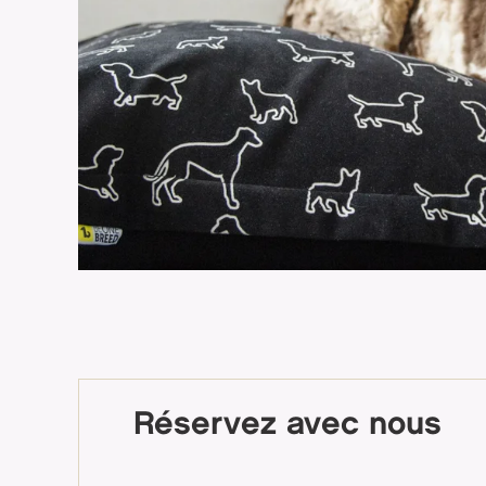
Réservez avec nous