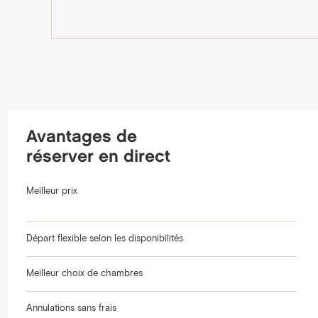
Avantages de
réserver en direct
Meilleur prix
Départ flexible selon les disponibilités
Meilleur choix de chambres
Annulations sans frais