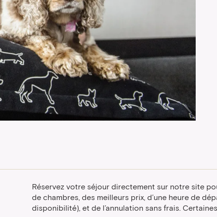
Réservez votre séjour directement sur notre site pou
de chambres, des meilleurs prix, d’une heure de dépa
disponibilité), et de l’annulation sans frais. Certain