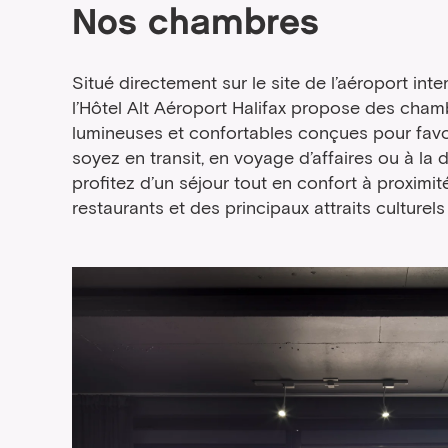
Nos chambres
Situé directement sur le site de l’aéroport inte
l’Hôtel Alt Aéroport Halifax propose des cha
lumineuses et confortables conçues pour favo
soyez en transit, en voyage d’affaires ou à la 
profitez d’un séjour tout en confort à proximi
restaurants et des principaux attraits culturels