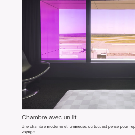
Chambre avec un lit
Une chambre moderne et lumineuse, où tout est pensé pour ré
voyage.