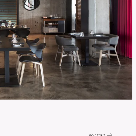
Voir tout