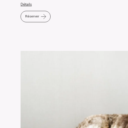
Détails
Réserver