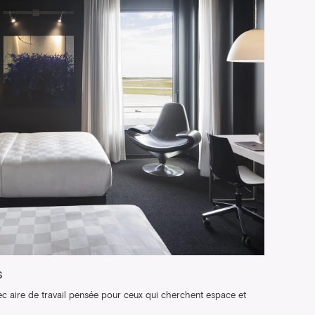
s
 aire de travail pensée pour ceux qui cherchent espace et