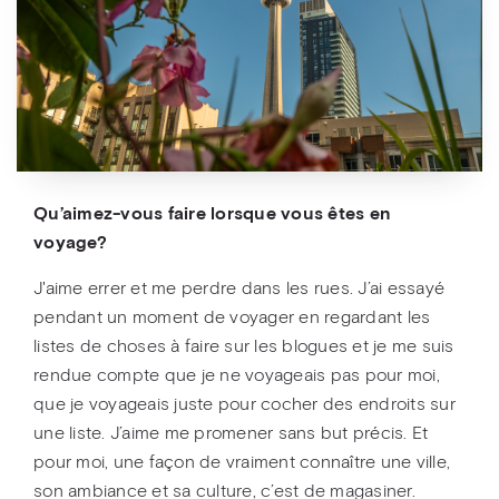
Qu’aimez-vous faire lorsque vous êtes en
voyage?
J'aime errer et me perdre dans les rues. J’ai essayé
pendant un moment de voyager en regardant les
listes de choses à faire sur les blogues et je me suis
rendue compte que je ne voyageais pas pour moi,
que je voyageais juste pour cocher des endroits sur
une liste. J’aime me promener sans but précis. Et
pour moi, une façon de vraiment connaître une ville,
son ambiance et sa culture, c’est de magasiner.