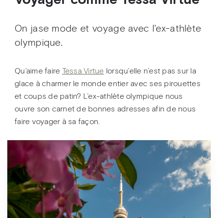
Voyager comme Tessa Virtue
On jase mode et voyage avec l'ex-athlète
olympique.
Qu’aime faire
Tessa Virtue
lorsqu’elle n’est pas sur la
glace à charmer le monde entier avec ses pirouettes
et coups de patin? L’ex-athlète olympique nous
ouvre son carnet de bonnes adresses afin de nous
faire voyager à sa façon.