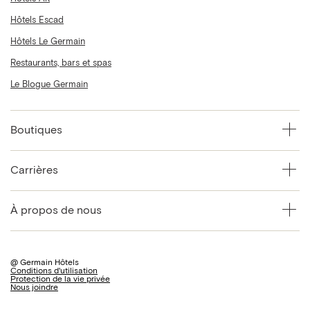
Hôtels Escad
Hôtels Le Germain
Restaurants, bars et spas
Le Blogue Germain
Boutiques
Carrières
À propos de nous
@ Germain Hôtels
Conditions d'utilisation
Protection de la vie privée
Nous joindre