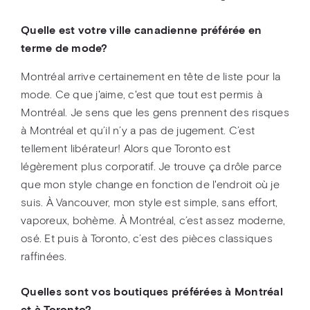
Quelle est votre ville canadienne préférée en
terme de mode?
Montréal arrive certainement en tête de liste pour la
mode. Ce que j'aime, c'est que tout est permis à
Montréal. Je sens que les gens prennent des risques
à Montréal et qu’il n’y a pas de jugement. C’est
tellement libérateur! Alors que Toronto est
légèrement plus corporatif. Je trouve ça drôle parce
que mon style change en fonction de l'endroit où je
suis. À Vancouver, mon style est simple, sans effort,
vaporeux, bohème. À Montréal, c’est assez moderne,
osé. Et puis à Toronto, c’est des pièces classiques
raffinées.
Quelles sont vos boutiques préférées à Montréal
et à Toronto?