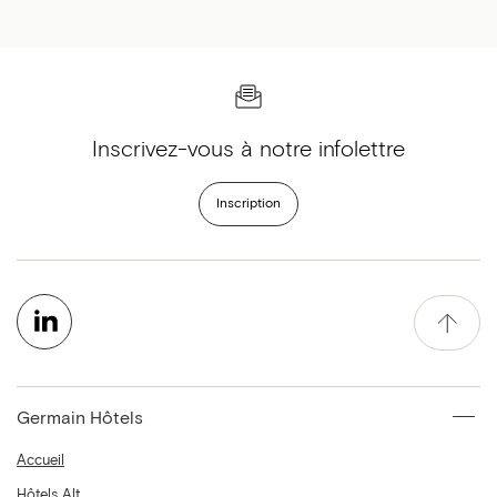
Inscrivez-vous à notre infolettre
Inscription
Germain Hôtels
Accueil
Hôtels Alt