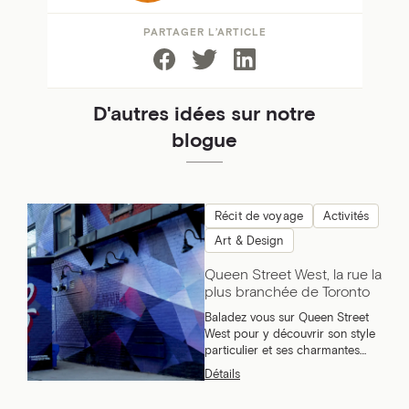
PARTAGER L’ARTICLE
D'autres idées sur notre
blogue
Récit de voyage
Activités
Art & Design
Queen Street West, la rue la
plus branchée de Toronto
Baladez vous sur Queen Street
West pour y découvrir son style
particulier et ses charmantes
petites boutiques!
Détails