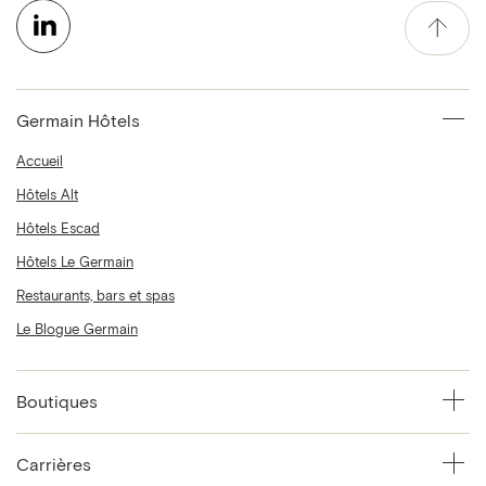
Germain Hôtels
Accueil
Hôtels Alt
Hôtels Escad
Hôtels Le Germain
Restaurants, bars et spas
Le Blogue Germain
Boutiques
Carrières