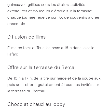
guimauves grillées sous les étoiles, activités
extérieures et douceurs d’érable sur la terrasse:
chaque journée réserve son lot de souvenirs à créer
ensemble.
Diffusion de films
Films en famille! Tous les soirs à 16 h dans la salle
Fafard.
Offre sur la terrasse du Bercail
De 15 h à 17 h, de la tire sur neige et de la soupe aux
pois sont offerts gratuitement à tous nos invités sur
la terrasse du Bercail.
Chocolat chaud au lobby