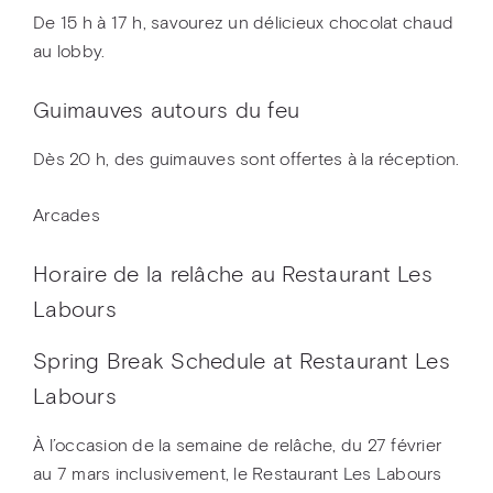
De 15 h à 17 h, savourez un délicieux chocolat chaud
au lobby.
Guimauves autours du feu
Dès 20 h, des guimauves sont offertes à la réception.
Arcades
Horaire de la relâche au Restaurant Les
Labours
Spring Break Schedule at Restaurant Les
Labours
À l’occasion de la semaine de relâche, du 27 février
au 7 mars inclusivement, le Restaurant Les Labours