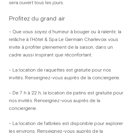
sera ouvert tous les jours.
Profitez du grand air
- Que vous soyez d’humeur à bouger ou à ralentir, la
relâche à l’Hôtel & Spa Le Germain Charlevoix vous
invite à profiter pleinement de la saison, dans un
cadre aussi inspirant que réconfortant.
- La location de raquettes est gratuite pour nos
invités. Renseignez-vous auprès de la conciergerie.
- De 7 h à 22 h, la location de patins est gratuite pour
nos invités. Renseignez-vous auprès de la
conciergerie.
- La location de fatbikes est disponible pour explorer
les environs. Renseignez-vous auprès de la