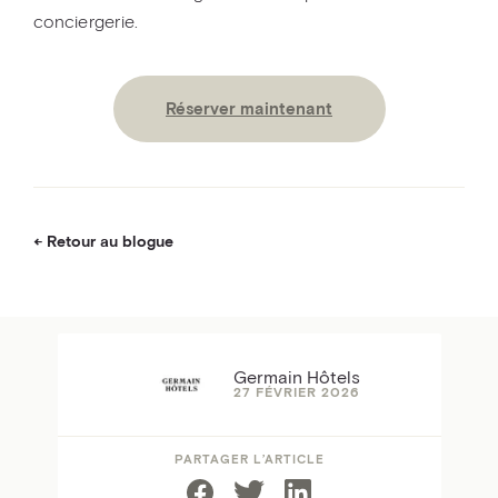
conciergerie.
Réserver maintenant
Retour au blogue
Germain Hôtels
27 FÉVRIER 2026
PARTAGER L’ARTICLE