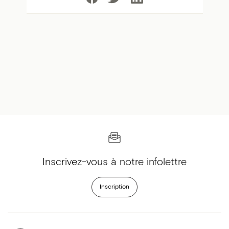
Inscrivez-vous à notre infolettre
Inscription