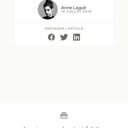
Anne Laguë
18 JUILLET 2018
PARTAGER L’ARTICLE