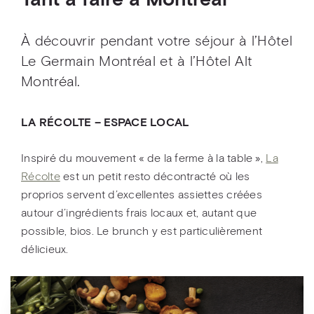
Tant à faire à Montréal
À découvrir pendant votre séjour à l’Hôtel
Le Germain Montréal et à l’Hôtel Alt
Montréal.
LA RÉCOLTE – ESPACE LOCAL
Inspiré du mouvement « de la ferme à la table »,
La
Récolte
est un petit resto décontracté où les
proprios servent d’excellentes assiettes créées
autour d’ingrédients frais locaux et, autant que
possible, bios. Le brunch y est particulièrement
délicieux.