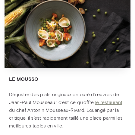
LE MOUSSO
Déguster des plats originaux entouré d’œuvres de
Jean-Paul Mousseau : c’est ce qu’offre
le restaurant
du chef Antonin Mousseau-Rivard. Louangé par la
critique, il s’est rapidement taillé une place parmi les
meilleures tables en ville.