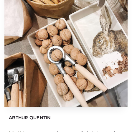
ARTHUR QUENTIN