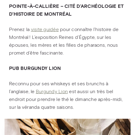
POINTE-À-CALLIÈRE – CITÉ D’ARCHÉOLOGIE ET
D’HISTOIRE DE MONTRÉAL
Prenez la
visite guidée
pour connaître l’histoire de
Montréal ! L’exposition Reines d’Égypte, sur les
épouses, les mères et les filles de pharaons, nous
promet d’être fascinante.
PUB BURGUNDY LION
Reconnu pour ses whiskeys et ses brunchs à
l’anglaise, le
Burgundy Lion
est aussi un très bel
endroit pour prendre le thé le dimanche après-midi,
sur la véranda quatre saisons.