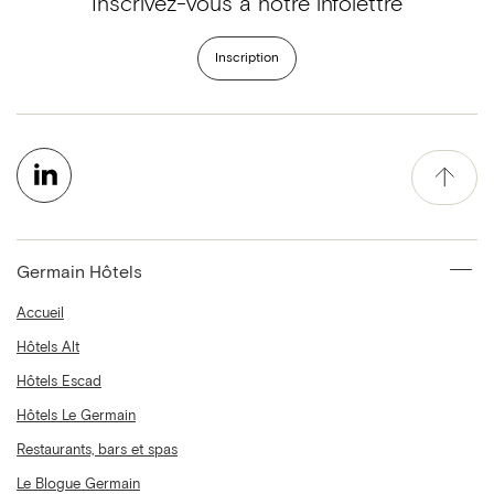
Inscrivez-vous à notre infolettre
Inscription
Germain Hôtels
Accueil
Hôtels Alt
Hôtels Escad
Hôtels Le Germain
Restaurants, bars et spas
Le Blogue Germain