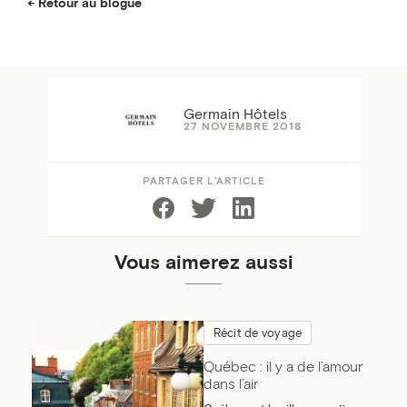
Retour au blogue
Germain Hôtels
27 NOVEMBRE 2018
PARTAGER L’ARTICLE
Vous aimerez aussi
Récit de voyage
Québec : il y a de l’amour
dans l’air