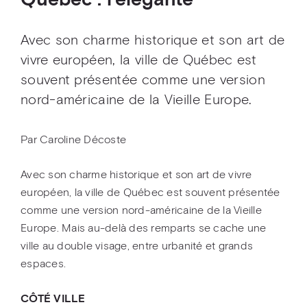
Québec : l'élégante
Avec son charme historique et son art de
vivre européen, la ville de Québec est
souvent présentée comme une version
nord-américaine de la Vieille Europe.
Par Caroline Décoste
Avec son charme historique et son art de vivre
européen, la ville de Québec est souvent présentée
comme une version nord-américaine de la Vieille
Europe. Mais au-delà des remparts se cache une
ville au double visage, entre urbanité et grands
espaces.
CÔTÉ VILLE