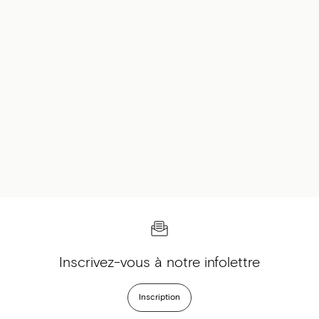
Inscrivez-vous à notre infolettre
Inscription