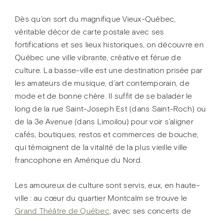
Dès qu’on sort du magnifique Vieux-Québec,
véritable décor de carte postale avec ses
fortifications et ses lieux historiques, on découvre en
Québec une ville vibrante, créative et férue de
culture. La basse-ville est une destination prisée par
les amateurs de musique, d’art contemporain, de
mode et de bonne chère. Il suffit de se balader le
long de la rue Saint-Joseph Est (dans Saint-Roch) ou
de la 3e Avenue (dans Limoilou) pour voir s’aligner
cafés, boutiques, restos et commerces de bouche,
qui témoignent de la vitalité de la plus vieille ville
francophone en Amérique du Nord.
Les amoureux de culture sont servis, eux, en haute-
ville : au cœur du quartier Montcalm se trouve le
Grand Théâtre de Québec
, avec ses concerts de