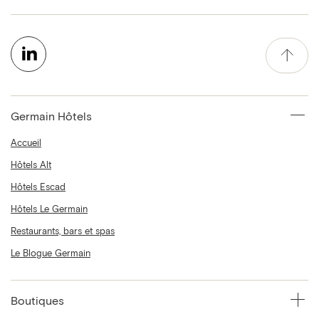
Germain Hôtels
Accueil
Hôtels Alt
Hôtels Escad
Hôtels Le Germain
Restaurants, bars et spas
Le Blogue Germain
Boutiques