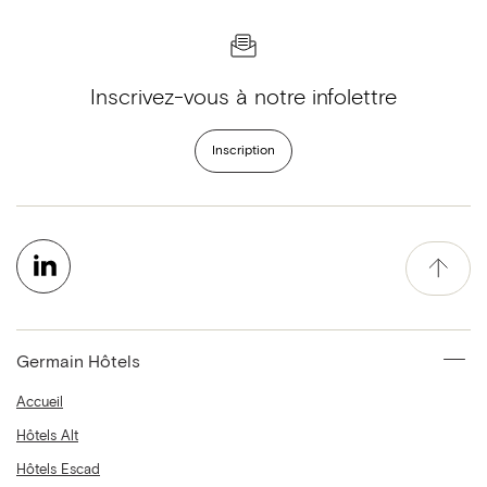
Inscrivez-vous à notre infolettre
Inscription
Germain Hôtels
Accueil
Hôtels Alt
Hôtels Escad