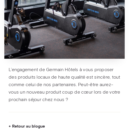
L’engagement de Germain Hôtels à vous proposer
des produits locaux de haute qualité est sincère, tout
comme celui de nos partenaires. Peut-être aurez-
vous un nouveau produit coup de cœur lors de votre
prochain séjour chez nous ?
Retour au blogue