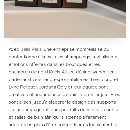
Avec
Bella Pella
, une entreprise montréalaise qui
confectionne à la main les shampoings, revitalisants
et lotions offertes dans les boutiques et les
chambres de nos Hôtels Alt, ce désir d’avancer en
partenariat vers l’écoresponsabilité est bien concret.
Lyne Pelletier, Jordana Ogly et leur équipe sont
créatives et audacieuses depuis le premier jour. Elles
sont allées jusqu’à élaborer le design des supports
qui accompagnent leurs produits dans nos douches
et salles de bain afin qu’ils soient parfaitement
adaptés en plus d’être confectionnés localement. «