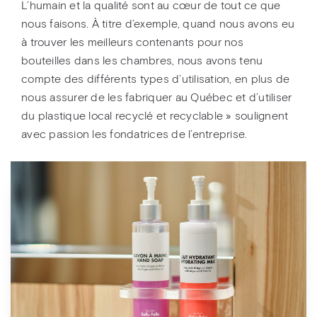
L’humain et la qualité sont au cœur de tout ce que
nous faisons. À titre d’exemple, quand nous avons eu
à trouver les meilleurs contenants pour nos
bouteilles dans les chambres, nous avons tenu
compte des différents types d’utilisation, en plus de
nous assurer de les fabriquer au Québec et d’utiliser
du plastique local recyclé et recyclable » soulignent
avec passion les fondatrices de l’entreprise.