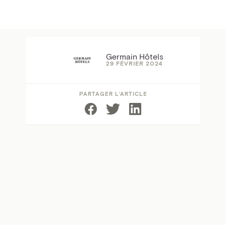
Germain Hôtels
29 FÉVRIER 2024
PARTAGER L’ARTICLE