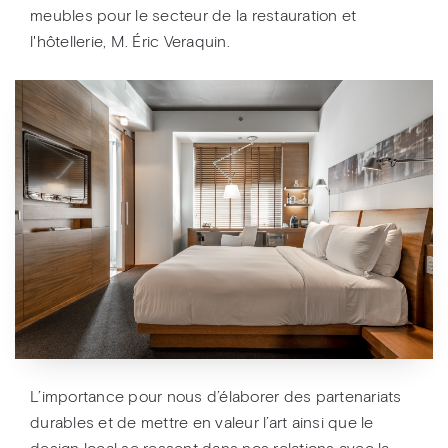
meubles pour le secteur de la restauration et
l'hôtellerie, M. Éric Veraquin.
L’importance pour nous d’élaborer des partenariats
durables et de mettre en valeur l’art ainsi que le