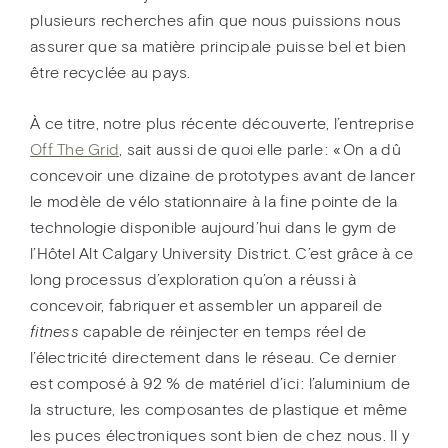
plusieurs recherches afin que nous puissions nous
assurer que sa matière principale puisse bel et bien
être recyclée au pays.
À ce titre, notre plus récente découverte, l’entreprise
Off The Grid
, sait aussi de quoi elle parle : « On a dû
concevoir une dizaine de prototypes avant de lancer
le modèle de vélo stationnaire à la fine pointe de la
technologie disponible aujourd’hui dans le gym de
l’Hôtel Alt Calgary University District. C’est grâce à ce
long processus d’exploration qu’on a réussi à
concevoir, fabriquer et assembler un appareil de
fitness
capable de réinjecter en temps réel de
l’électricité directement dans le réseau. Ce dernier
est composé à 92 % de matériel d’ici : l’aluminium de
la structure, les composantes de plastique et même
les puces électroniques sont bien de chez nous. Il y