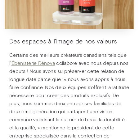
Des espaces à l’image de nos valeurs
Certains des meilleurs créateurs canadiens tels que
l’
Ébénisterie Rénova
collabore avec nous depuis nos
débuts ! Nous avons su préserver cette relation de
longue date parce que : « nous avons appris à nous
faire confiance. Nos deux équipes s’offrent la latitude
nécessaire pour créer des produits exclusifs. De
plus, nous sommes deux entreprises familiales de
deuxième génération qui partagent une vision
commune valorisant la culture du beau, la durabilité
et la qualité, » mentionne le président de cette
entreprise spécialisée dans la confection de