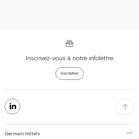
Inscrivez-vous à notre infolettre
Inscription
Germain Hôtels