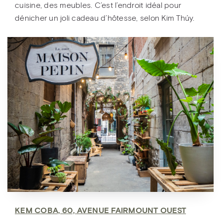
cuisine, des meubles. C’est l’endroit idéal pour
dénicher un joli cadeau d’hôtesse, selon Kim Thúy.
KEM COBA, 60, AVENUE FAIRMOUNT OUEST