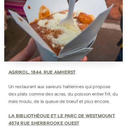
AGRIKOL, 1844, RUE AMHERST
Un restaurant aux saveurs haïtiennes qui propose
des plats comme des acras, du poisson entier frit, du
maïs moulu, de la queue de bœuf et plus encore.
LA BIBLIOTHÈQUE ET LE PARC DE WESTMOUNT,
4574 RUE SHERBROOKE OUEST