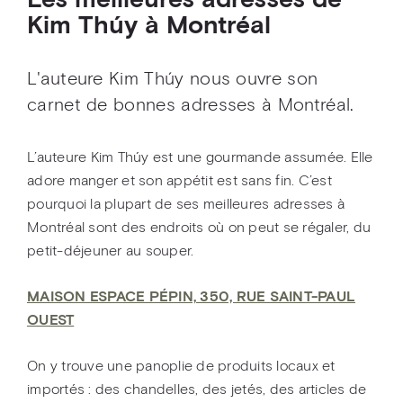
Les meilleures adresses de
Kim Thúy à Montréal
L'auteure Kim Thúy nous ouvre son
carnet de bonnes adresses à Montréal.
L’auteure Kim Thúy est une gourmande assumée. Elle
adore manger et son appétit est sans fin. C’est
pourquoi la plupart de ses meilleures adresses à
Montréal sont des endroits où on peut se régaler, du
petit-déjeuner au souper.
MAISON ESPACE PÉPIN, 350, RUE SAINT-PAUL
OUEST
On y trouve une panoplie de produits locaux et
importés : des chandelles, des jetés, des articles de