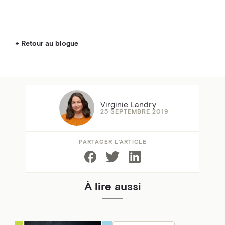
Retour au blogue
Virginie Landry
25 SEPTEMBRE 2019
PARTAGER L’ARTICLE
À lire aussi