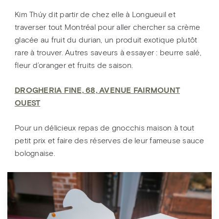
Kim Thúy dit partir de chez elle à Longueuil et
traverser tout Montréal pour aller chercher sa crème
glacée au fruit du durian, un produit exotique plutôt
rare à trouver. Autres saveurs à essayer : beurre salé,
fleur d’oranger et fruits de saison.
DROGHERIA FINE, 68, AVENUE FAIRMOUNT
OUEST
Pour un délicieux repas de gnocchis maison à tout
petit prix et faire des réserves de leur fameuse sauce
bolognaise.