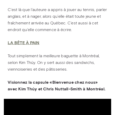
C’est là que l’auteure a appris à jouer au tennis, parler
anglais, et à nager, alors qu’elle était toute jeune et
fraîchement arrivée au Québec. C’est aussi à cet
endroit qu’elle commence à écrire.
LA BÊTE À PAIN
Tout simplement la meilleure baguette à Montréal,
selon Kim Thúy. On y sert aussi des sandwichs,
viennoiseries et des pâtisseries.
Visionnez la capsule «Bienvenue chez nous»
avec Kim Thúy et Chris Nuttall-Smith à Montréal.