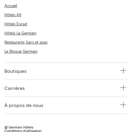
Accueil
Hôtels Alt
Hôtels Escad
Hôtels Le Germain
Restaurants, bars et spas
Le Blogue Germain
Boutiques
Carrières
À propos de nous
@ Germain Hôtels
Conditions d'utilisation