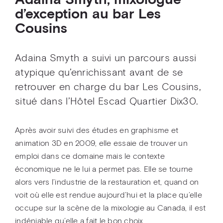
Adaina Smyth, mixologue
d’exception au bar Les
Cousins
Adaina Smyth a suivi un parcours aussi
atypique qu’enrichissant avant de se
retrouver en charge du bar Les Cousins,
situé dans l’Hôtel Escad Quartier Dix30.
Après avoir suivi des études en graphisme et
animation 3D en 2009, elle essaie de trouver un
emploi dans ce domaine mais le contexte
économique ne le lui a permet pas. Elle se tourne
alors vers l’industrie de la restauration et, quand on
voit où elle est rendue aujourd’hui et la place qu’elle
occupe sur la scène de la mixologie au Canada, il est
indéniable qu’elle a fait le bon choix.