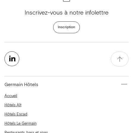
Inscrivez-vous à notre infolettre
Inscription
Germain Hôtels
Accueil
Hôtels Alt
Hôtels Escad
Hôtels Le Germain
Restaurants, bars et spas