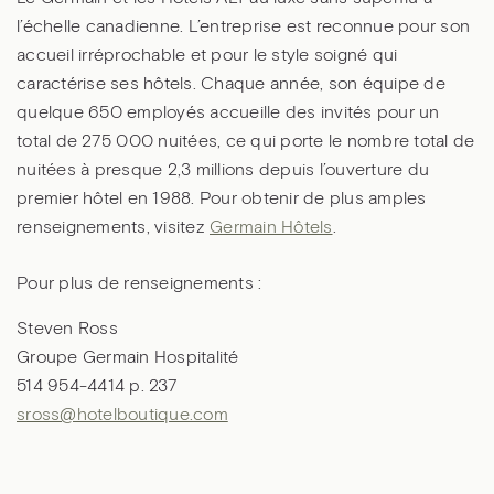
l’échelle canadienne. L’entreprise est reconnue pour son
accueil irréprochable et pour le style soigné qui
caractérise ses hôtels. Chaque année, son équipe de
quelque 650 employés accueille des invités pour un
total de 275 000 nuitées, ce qui porte le nombre total de
nuitées à presque 2,3 millions depuis l’ouverture du
premier hôtel en 1988. Pour obtenir de plus amples
renseignements, visitez
Germain Hôtels
.
Pour plus de renseignements :
Steven Ross
Groupe Germain Hospitalité
514 954-4414 p. 237
sross@hotelboutique.com