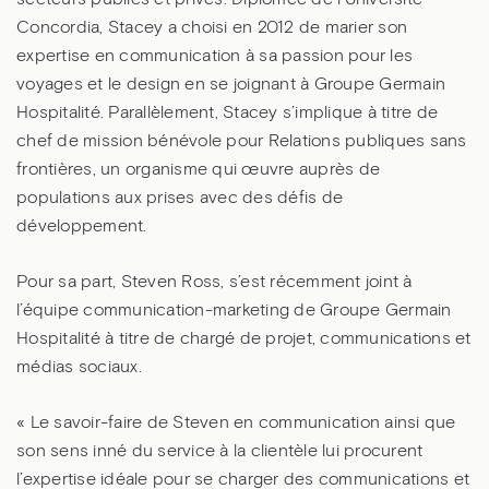
Concordia, Stacey a choisi en 2012 de marier son
expertise en communication à sa passion pour les
voyages et le design en se joignant à Groupe Germain
Hospitalité. Parallèlement, Stacey s’implique à titre de
chef de mission bénévole pour Relations publiques sans
frontières, un organisme qui œuvre auprès de
populations aux prises avec des défis de
développement.
Pour sa part, Steven Ross, s’est récemment joint à
l’équipe communication-marketing de Groupe Germain
Hospitalité à titre de chargé de projet, communications et
médias sociaux.
« Le savoir-faire de Steven en communication ainsi que
son sens inné du service à la clientèle lui procurent
l’expertise idéale pour se charger des communications et