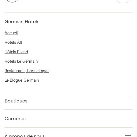
Germain Hôtels
Accueil
Hôtels Alt
Hôtels Escad
Hôtels Le Germain
Restaurants, bars et spas
Le Blogue Germain
Boutiques
Carrières
À propos de nous