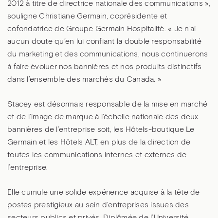
2012 à titre de directrice nationale des communications »,
souligne Christiane Germain, coprésidente et
cofondatrice de Groupe Germain Hospitalité. « Je n’ai
aucun doute qu’en lui confiant la double responsabilité
du marketing et des communications, nous continuerons
à faire évoluer nos bannières et nos produits distinctifs
dans l’ensemble des marchés du Canada. »
Stacey est désormais responsable de la mise en marché
et de l’image de marque à l’échelle nationale des deux
bannières de l’entreprise soit, les Hôtels-boutique Le
Germain et les Hôtels ALT, en plus de la direction de
toutes les communications internes et externes de
l’entreprise.
Elle cumule une solide expérience acquise à la tête de
postes prestigieux au sein d’entreprises issues des
secteurs publics et privés. Diplômée de l’Université