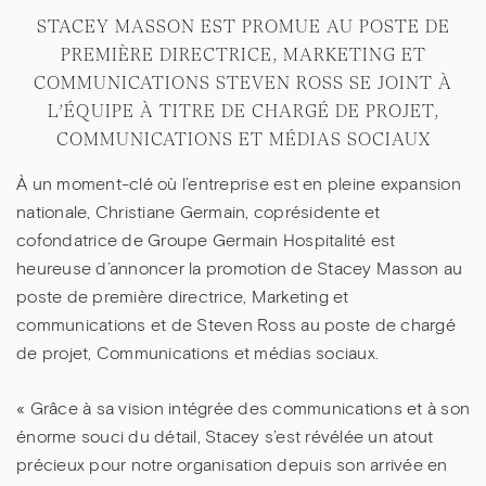
STACEY MASSON EST PROMUE AU POSTE DE
PREMIÈRE DIRECTRICE, MARKETING ET
COMMUNICATIONS STEVEN ROSS SE JOINT À
L’ÉQUIPE À TITRE DE CHARGÉ DE PROJET,
COMMUNICATIONS ET MÉDIAS SOCIAUX
À un moment-clé où l’entreprise est en pleine expansion
nationale, Christiane Germain, coprésidente et
cofondatrice de Groupe Germain Hospitalité est
heureuse d’annoncer la promotion de Stacey Masson au
poste de première directrice, Marketing et
communications et de Steven Ross au poste de chargé
de projet, Communications et médias sociaux.
« Grâce à sa vision intégrée des communications et à son
énorme souci du détail, Stacey s’est révélée un atout
précieux pour notre organisation depuis son arrivée en