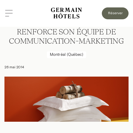
Réserver
GROUPE GERMAIN HOSPITALITÉ
RENFORCE SON ÉQUIPE DE
COMMUNICATION-MARKETING
Montréal (Québec)
26 mai 2014