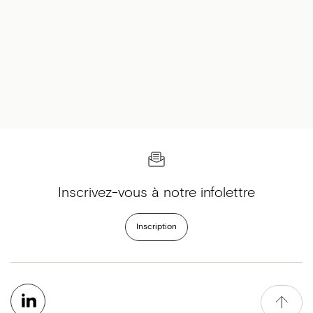
Inscrivez-vous à notre infolettre
Inscription