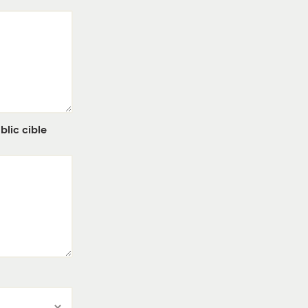
lic cible