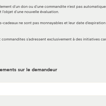
lement d’un don ou d’une commandite n’est pas automatique
ait l’objet d’une nouvelle évaluation.
-cadeaux ne sont pas monnayables et leur date d’expiration 
 commandites s’adressent exclusivement à des initiatives ca
ements sur le demandeur