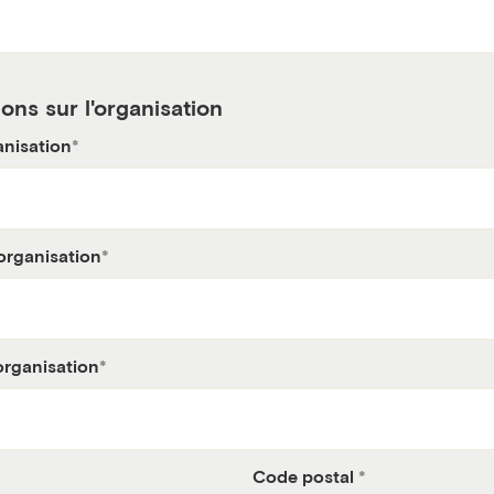
ons sur l'organisation
anisation
'organisation
organisation
Code postal