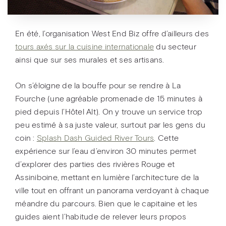
En été, l’organisation West End Biz offre d’ailleurs des
tours axés sur la cuisine internationale
du secteur
ainsi que sur ses murales et ses artisans.
On s’éloigne de la bouffe pour se rendre à La
Fourche (une agréable promenade de 15 minutes à
pied depuis l’Hôtel Alt). On y trouve un service trop
peu estimé à sa juste valeur, surtout par les gens du
coin :
Splash Dash Guided River Tours
. Cette
expérience sur l’eau d’environ 30 minutes permet
d’explorer des parties des rivières Rouge et
Assiniboine, mettant en lumière l’architecture de la
ville tout en offrant un panorama verdoyant à chaque
méandre du parcours. Bien que le capitaine et les
guides aient l’habitude de relever leurs propos