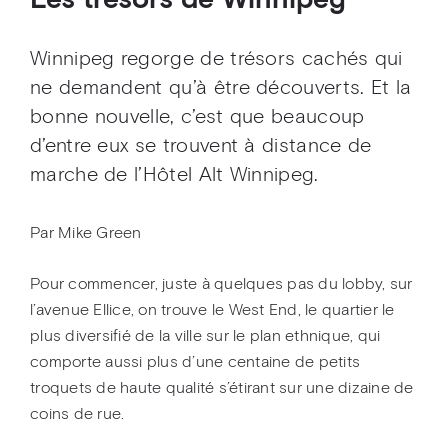
Les trésors de Winnipeg
Winnipeg regorge de trésors cachés qui
ne demandent qu’à être découverts. Et la
bonne nouvelle, c’est que beaucoup
d’entre eux se trouvent à distance de
marche de l’Hôtel Alt Winnipeg.
Par Mike Green
Pour commencer, juste à quelques pas du lobby, sur
l’avenue Ellice, on trouve le West End, le quartier le
plus diversifié de la ville sur le plan ethnique, qui
comporte aussi plus d’une centaine de petits
troquets de haute qualité s’étirant sur une dizaine de
coins de rue.