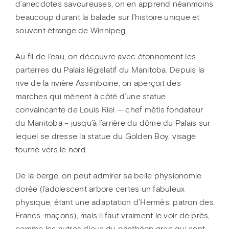
d’anecdotes savoureuses, on en apprend néanmoins
beaucoup durant la balade sur l’histoire unique et
souvent étrange de Winnipeg.
Au fil de l’eau, on découvre avec étonnement les
parterres du Palais législatif du Manitoba. Depuis la
rive de la rivière Assiniboine, on aperçoit des
marches qui mènent à côté d’une statue
convaincante de Louis Riel — chef métis fondateur
du Manitoba – jusqu’à l’arrière du dôme du Palais sur
lequel se dresse la statue du Golden Boy, visage
tourné vers le nord.
De la berge, on peut admirer sa belle physionomie
dorée (l’adolescent arbore certes un fabuleux
physique, étant une adaptation d’Hermès, patron des
Francs-maçons), mais il faut vraiment le voir de près,