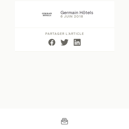
Germain Hôtels
6 JUIN 2018
PARTAGER L’ARTICLE