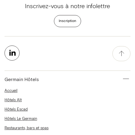
Inscrivez-vous à notre infolettre
Inscription
Germain Hôtels
Accueil
Hôtels Alt
Hôtels Escad
Hôtels Le Germain
Restaurants, bars et spas