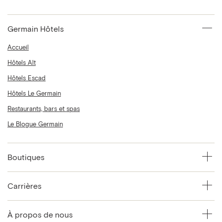
Germain Hôtels
Accueil
Hôtels Alt
Hôtels Escad
Hôtels Le Germain
Restaurants, bars et spas
Le Blogue Germain
Boutiques
Carrières
À propos de nous