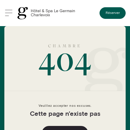
Hôtel & Spa Le Germain
Réserver
Charlevoix
Veuillez accepter nos excuses.
Cette page n'existe pas