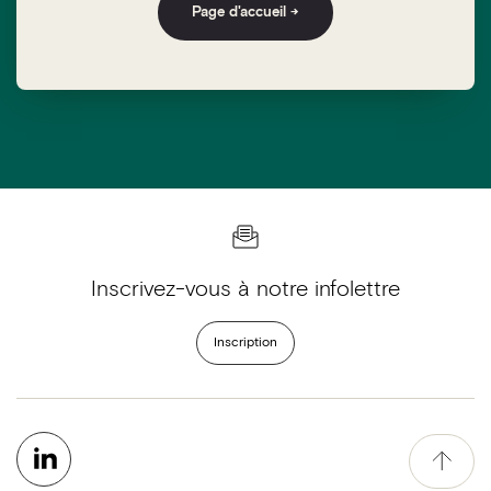
Page d'accueil →
Inscrivez-vous à notre infolettre
Inscription