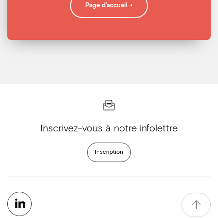
Page d'accueil →
Inscrivez-vous à notre infolettre
Inscription