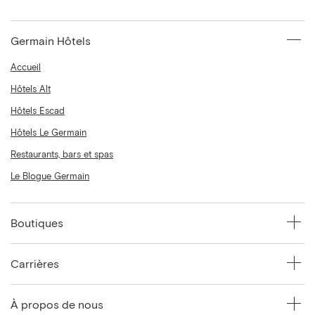
Germain Hôtels
Accueil
Hôtels Alt
Hôtels Escad
Hôtels Le Germain
Restaurants, bars et spas
Le Blogue Germain
Boutiques
Carrières
À propos de nous