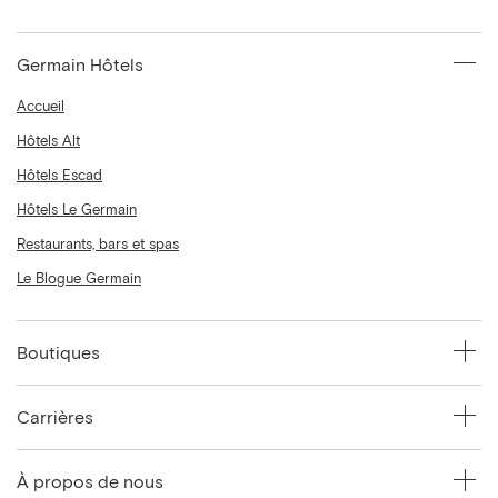
Germain Hôtels
Accueil
Hôtels Alt
Hôtels Escad
Hôtels Le Germain
Restaurants, bars et spas
Le Blogue Germain
Boutiques
Carrières
À propos de nous