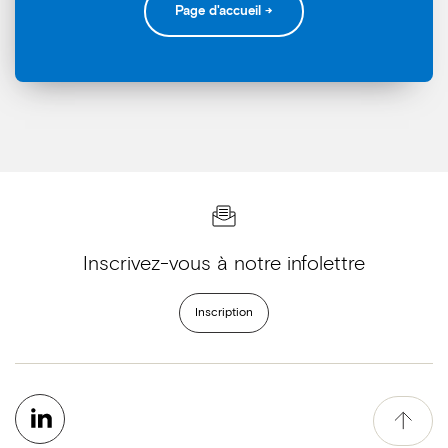
Page d'accueil →
Inscrivez-vous à notre infolettre
Inscription