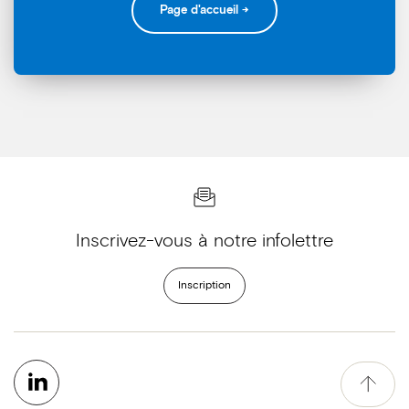
Page d'accueil →
Inscrivez-vous à notre infolettre
Inscription