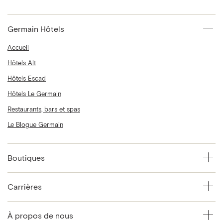
Germain Hôtels
Accueil
Hôtels Alt
Hôtels Escad
Hôtels Le Germain
Restaurants, bars et spas
Le Blogue Germain
Boutiques
Carrières
À propos de nous