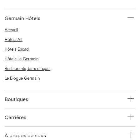
Germain Hôtels
Accueil
Hôtels Alt
Hôtels Escad
Hôtels Le Germain
Restaurants, bars et spas
Le Blogue Germain
Boutiques
Carrières
À propos de nous