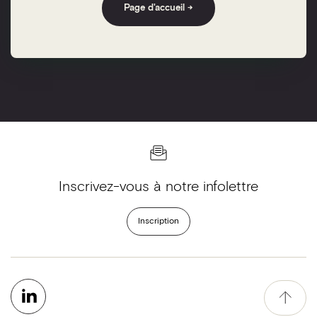
Page d'accueil →
Inscrivez-vous à notre infolettre
Inscription