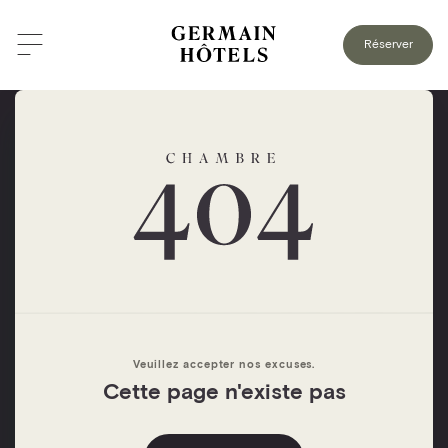
Réserver
Veuillez accepter nos excuses.
Cette page n'existe pas